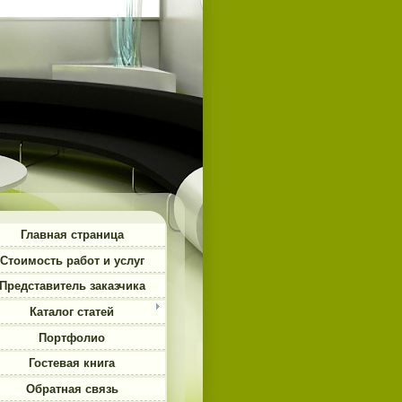
Главная страница
Стоимость работ и услуг
Представитель заказчика
Каталог статей
Портфолио
Гостевая книга
Обратная связь