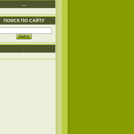
...
ПОИСК ПО САЙТУ
.