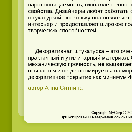
паропроницаемость, гипоаллергеннос
свойства. Дизайнеры любят работать 
штукатуркой, поскольку она позволяет
интерьер и предоставляет широкое по
творческих способностей.
Декоративная штукатурка – это оче
практичный и утилитарный материал.
механическую прочность, не выцветае
осыпается и не деформируется на мор
декоративное покрытие как минимум 40
автор Анна Ситнина
Copyright MyCorp © 20
При копировании материалов ссылка на