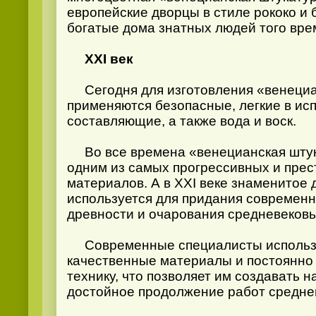
европейские дворцы в стиле рококо и 
богатые дома знатных людей того вре
XXI век
Сегодня для изготовления «венециа
применяются безопасные, легкие в ис
составляющие, а также вода и воск.
Во все времена «венецианская штук
одним из самых прогрессивных и пре
материалов. А в XXI веке знаменитое
используется для придания современ
древности и очарования средневековь
Современные специалисты использу
качественные материалы и постоянно
технику, что позволяет им создавать 
достойное продолжение работ средне