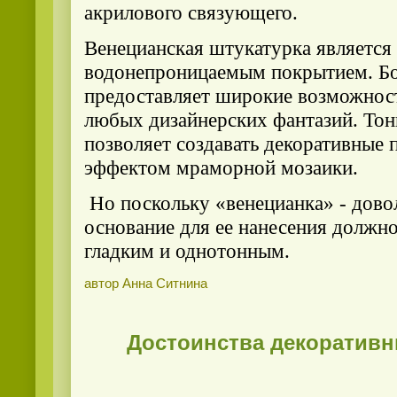
акрилового связующего.
Венецианская штукатурка является
водонепроницаемым покрытием. Бо
предоставляет широкие возможнос
любых дизайнерских фантазий. Тон
позволяет создавать декоративные 
эффектом мраморной мозаики.
Но поскольку «венецианка» - дово
основание для ее нанесения должн
гладким и однотонным.
автор Анна Ситнина
Достоинства декоративн