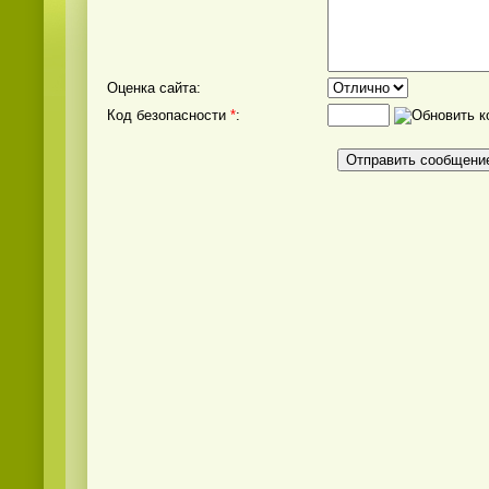
Оценка сайта:
Код безопасности
*
: