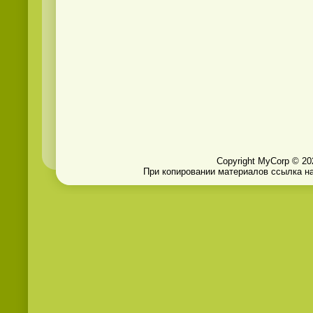
Copyright MyCorp © 20
При копировании материалов ссылка на