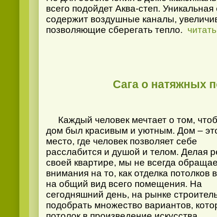
всего подойдет Аква-степ. Уникальная
содержит воздушные каналы, увеличи
позволяющие сберегать тепло.
читат
Сага о натяжных п
Каждый человек мечтает о том, чтоб
дом был красивым и уютным. Дом – эт
место, где человек позволяет себе
расслабится и душой и телом. Делая р
своей квартире, мы не всегда обраща
внимания на то, как отделка потолков 
на общий вид всего помещения. На
сегодняшний день, на рынке строите
подобрать множество вариантов, кото
потолок в произведение искусства.