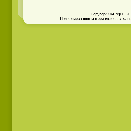
Copyright MyCorp © 20
При копировании материалов ссылка на