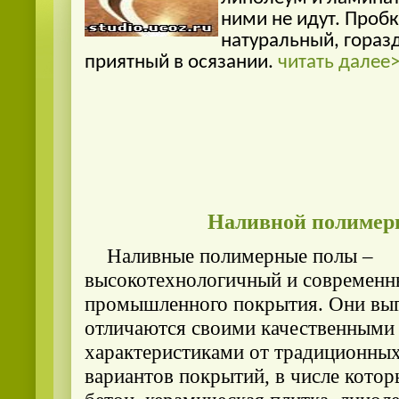
ними не идут. Пробк
натуральный, гораз
приятный в осязании.
читать далее
Наливной полимер
Наливные полимерные полы –
высокотехнологичный и современн
промышленного покрытия. Они вы
отличаются своими качественными
характеристиками от традиционны
вариантов покрытий, в числе кото