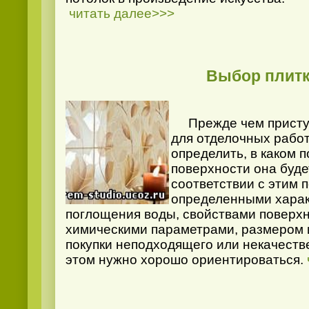
читать далее>>>
Выбор плит
Прежде чем приступ
для отделочных рабо
определить, в каком 
поверхности она буде
соответствии с этим 
определенными харак
поглощения воды, свойствами поверхн
химическими параметрами, размером и
покупки неподходящего или некачестве
этом нужно хорошо ориентироваться.