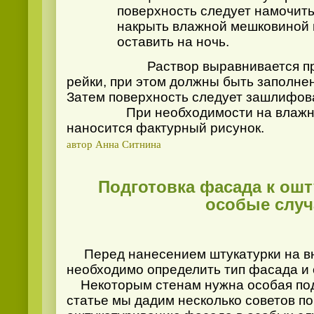
поверхность следует намочить
накрыть влажной мешковиной 
оставить на ночь.
Раствор выравнивается при п
рейки, при этом должны быть заполнен
Затем поверхность следует зашлифов
При необходимости на влажную
наносится фактурный рисунок.
автор Анна Ситнина
Подготовка фасада к ош
особые случ
Перед нанесением штукатурки на в
необходимо определить тип фасада и 
Некоторым стенам нужна особая под
статье мы дадим несколько советов по