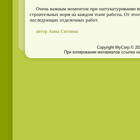
Очень важным моментом при оштукатуривании явля
строительных норм на каждом этапе работы. От этог
последующих отделочных работ.
автор Анна Ситнина
Copyright MyCorp © 20
При копировании материалов ссылка на