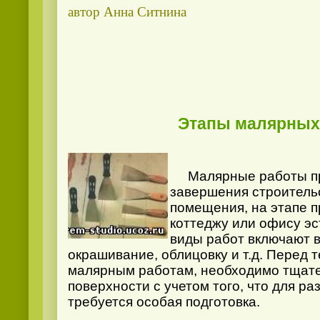
автор Анна Ситнина
Этапы малярных
Малярные работы про
завершения строительс
помещения, на этапе 
коттеджу или офису эс
виды работ включают в
окрашивание, облицовку и т.д. Перед т
малярным работам, необходимо тщат
поверхности с учетом того, что для ра
требуется особая подготовка.